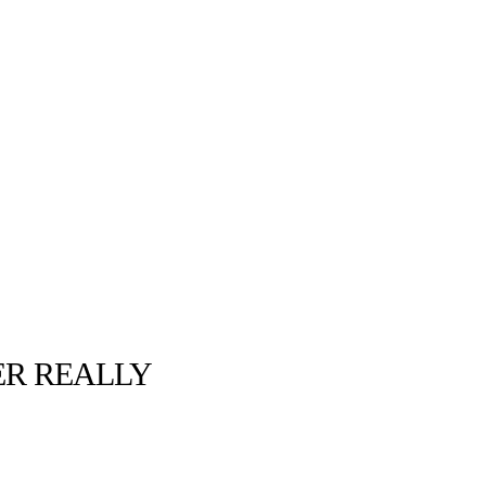
ER REALLY