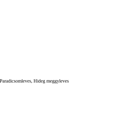
, Paradicsomleves, Hideg meggyleves