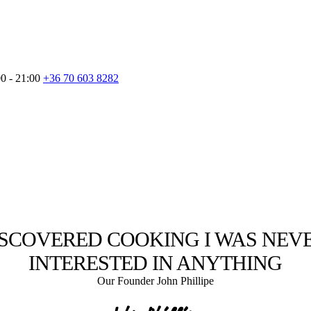
0 - 21:00
+36 70 603 8282
DISCOVERED COOKING I WAS NEV
INTERESTED IN ANYTHING
Our Founder John Phillipe